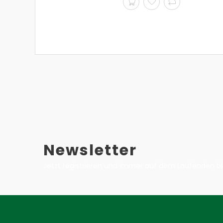
Newsletter
Jetzt registrieren und immer auf dem Laufenden bl