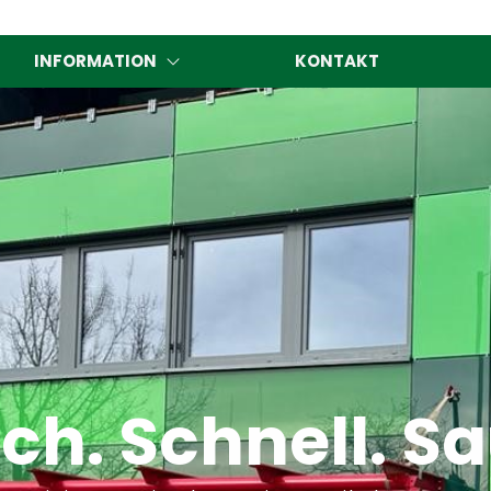
INFORMATION
KONTAKT
ch. Schnell. S