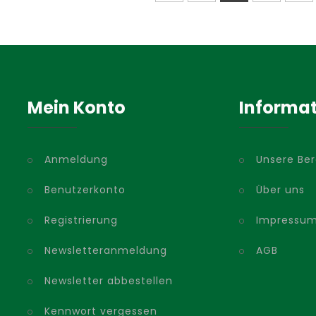
Mein Konto
Informa
Anmeldung
Unsere Be
Benutzerkonto
Über uns
Registrierung
Impressu
Newsletteranmeldung
AGB
Newsletter abbestellen
Kennwort vergessen