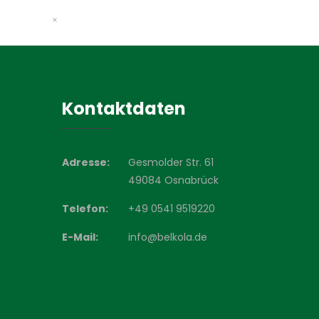
Kontaktdaten
Adresse:
Gesmolder Str. 61
49084 Osnabrück
Telefon:
+49 0541 9519220
E-Mail:
info@belkola.de