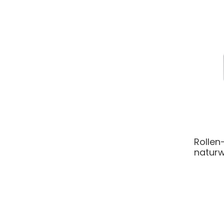
Rollen
naturw