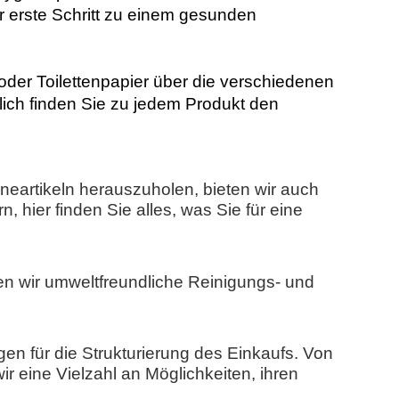
 erste Schritt zu einem gesunden
oder Toilettenpapier über die verschiedenen
lich finden Sie zu jedem Produkt den
eartikeln herauszuholen, bieten wir auch
 hier finden Sie alles, was Sie für eine
en wir umweltfreundliche Reinigungs- und
en für die Strukturierung des Einkaufs. Von
r eine Vielzahl an Möglichkeiten, ihren