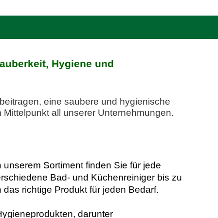
Sauberkeit, Hygiene und
 beitragen, eine saubere und hygienische
m Mittelpunkt all unserer Unternehmungen.
 unserem Sortiment finden Sie für jede
erschiedene Bad- und Küchenreiniger bis zu
das richtige Produkt für jeden Bedarf.
Hygieneprodukten, darunter