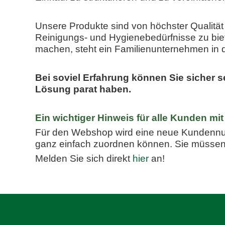
Unsere Produkte sind von höchster Qualität 
Reinigungs- und Hygienebedürfnisse zu biet
machen, steht ein Familienunternehmen in dr
Bei soviel Erfahrung können Sie sicher s
Lösung parat haben.
Ein wichtiger Hinweis für alle Kunden 
Für den Webshop wird eine neue Kundennum
ganz einfach zuordnen können. Sie müssen 
Melden Sie sich direkt
hier
an!