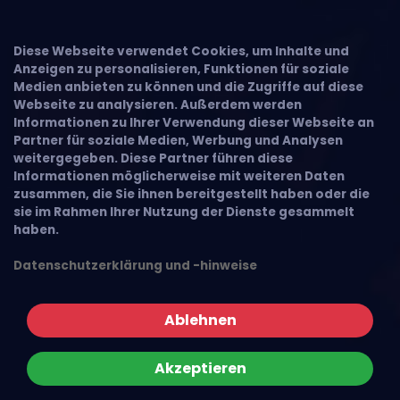
Diese Webseite verwendet Cookies, um Inhalte und
Anzeigen zu personalisieren, Funktionen für soziale
Medien anbieten zu können und die Zugriffe auf diese
Webseite zu analysieren. Außerdem werden
Informationen zu Ihrer Verwendung dieser Webseite an
Partner für soziale Medien, Werbung und Analysen
weitergegeben. Diese Partner führen diese
Informationen möglicherweise mit weiteren Daten
zusammen, die Sie ihnen bereitgestellt haben oder die
sie im Rahmen Ihrer Nutzung der Dienste gesammelt
haben.
Datenschutzerklärung und -hinweise
Ablehnen
Akzeptieren