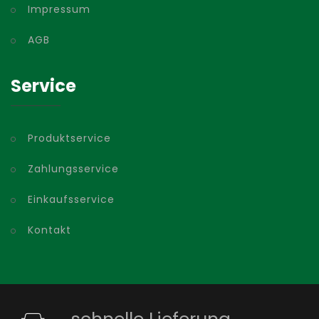
Impressum
AGB
Service
Produktservice
Zahlungsservice
Einkaufsservice
Kontakt