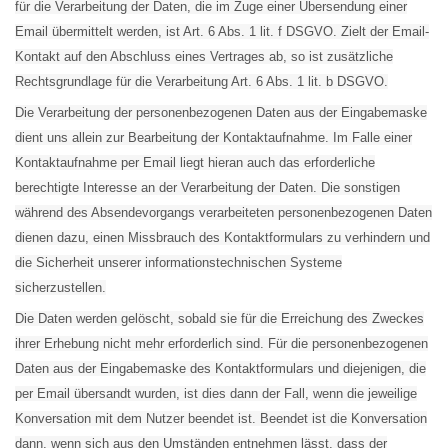
für die Verarbeitung der Daten, die im Zuge einer Übersendung einer
Email übermittelt werden, ist Art. 6 Abs. 1 lit. f DSGVO. Zielt der Email-
Kontakt auf den Abschluss eines Vertrages ab, so ist zusätzliche
Rechtsgrundlage für die Verarbeitung Art. 6 Abs. 1 lit. b DSGVO.
Die Verarbeitung der personenbezogenen Daten aus der Eingabemaske
dient uns allein zur Bearbeitung der Kontaktaufnahme. Im Falle einer
Kontaktaufnahme per Email liegt hieran auch das erforderliche
berechtigte Interesse an der Verarbeitung der Daten. Die sonstigen
während des Absendevorgangs verarbeiteten personenbezogenen Daten
dienen dazu, einen Missbrauch des Kontaktformulars zu verhindern und
die Sicherheit unserer informationstechnischen Systeme
sicherzustellen.
Die Daten werden gelöscht, sobald sie für die Erreichung des Zweckes
ihrer Erhebung nicht mehr erforderlich sind. Für die personenbezogenen
Daten aus der Eingabemaske des Kontaktformulars und diejenigen, die
per Email übersandt wurden, ist dies dann der Fall, wenn die jeweilige
Konversation mit dem Nutzer beendet ist. Beendet ist die Konversation
dann, wenn sich aus den Umständen entnehmen lässt, dass der