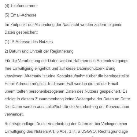
(4) Telefonnummer
(5) Email-Adresse
Im Zeitpunkt der Absendung der Nachricht werden zudem folgende
Daten gespeichert:
(1) IP-Adresse des Nutzers
2) Datum und Uhrzeit der Registrierung
Für die Verarbeitung der Daten wird im Rahmen des Absendevorgangs
Ihre Einwilligung eingeholt und auf diese Datenschutzerklärung
verwiesen. Alternativ ist eine Kontaktaufnahme über die bereitgestellte
Email-Adresse möglich. In diesem Fall werden die mit der Email
übermittelten personenbezogenen Daten des Nutzers gespeichert. Es
erfolgt in diesem Zusammenhang keine Weitergabe der Daten an Dritte.
Die Daten werden ausschließlich für die Verarbeitung der Konversation
verwendet.
Rechtsgrundlage für die Verarbeitung der Daten ist bei Vorliegen einer
Einwilligung des Nutzers Art. 6 Abs. 1 lit. a DSGVO. Rechtsgrundlage