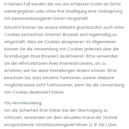
In keinem Fall werden die von uns erfassten Daten an Dritte
weitergegeben oder ohne Ihre Einwilligung eine Verknüpfung
mit personenbezogenen Daten hergestellt.
Natürlich können Sie unsere Website grundsätzlich auch ohne
Cookies betrachten. Internet-Browser sind regelmäßig so
eingestellt, dass sie Cookies akzeptieren. Im Allgemeinen
können Sie die Verwendung von Cookies jederzeit über die
Einstellungen Ihres Browsers deaktivieren. Bitte verwenden
Sie die Hilfefunktionen Ihres Internetbrowsers, um zu
erfahren, wie Sie diese Einstellungen ändern können. Bitte
beachten Sie, dass einzelne Funktionen unserer Website
möglicherweise nicht funktionieren, wenn Sie die Verwendung
von Cookies deaktiviert haben.
SSL-Verschlüsselung
Um die Sicherheit Ihrer Daten bei der Übertragung zu
schützen, verwenden wir dem aktuellen Stand der Technik
entsprechende Verschlüsselungsverfahren (z. B. SSL) über