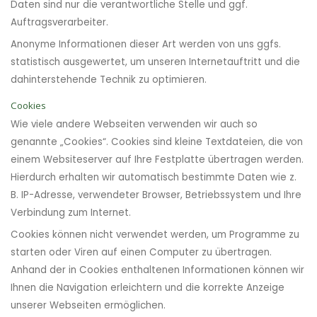
Daten sind nur die verantwortliche Stelle und ggf.
Auftragsverarbeiter.
Anonyme Informationen dieser Art werden von uns ggfs.
statistisch ausgewertet, um unseren Internetauftritt und die
dahinterstehende Technik zu optimieren.
Cookies
Wie viele andere Webseiten verwenden wir auch so
genannte „Cookies“. Cookies sind kleine Textdateien, die von
einem Websiteserver auf Ihre Festplatte übertragen werden.
Hierdurch erhalten wir automatisch bestimmte Daten wie z.
B. IP-Adresse, verwendeter Browser, Betriebssystem und Ihre
Verbindung zum Internet.
Cookies können nicht verwendet werden, um Programme zu
starten oder Viren auf einen Computer zu übertragen.
Anhand der in Cookies enthaltenen Informationen können wir
Ihnen die Navigation erleichtern und die korrekte Anzeige
unserer Webseiten ermöglichen.