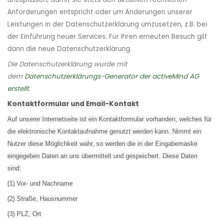
Anforderungen entspricht oder um Änderungen unserer
Leistungen in der Datenschutzerklärung umzusetzen, z.B. bei
der Einführung neuer Services. Für Ihren erneuten Besuch gilt
dann die neue Datenschutzerklärung.
Die Datenschutzerklärung wurde mit
dem
Datenschutzerklärungs-Generator der activeMind AG
erstellt
.
Kontaktformular und Email-Kontakt
Auf unserer Internetseite ist ein Kontaktformular vorhanden, welches für
die elektronische Kontaktaufnahme genutzt werden kann. Nimmt ein
Nutzer diese Möglichkeit wahr, so werden die in der Eingabemaske
eingegeben Daten an uns übermittelt und gespeichert. Diese Daten
sind:
(1) Vor- und Nachname
(2) Straße, Hausnummer
(3) PLZ, Ort