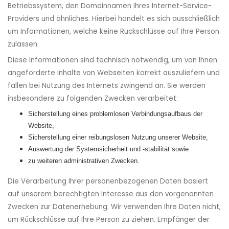
Betriebssystem, den Domainnamen Ihres Internet-Service-
Providers und ähnliches. Hierbei handelt es sich ausschließlich
um Informationen, welche keine Rückschlüsse auf Ihre Person
zulassen.
Diese Informationen sind technisch notwendig, um von Ihnen
angeforderte Inhalte von Webseiten korrekt auszuliefern und
fallen bei Nutzung des Internets zwingend an. Sie werden
insbesondere zu folgenden Zwecken verarbeitet:
Sicherstellung eines problemlosen Verbindungsaufbaus der
Website,
Sicherstellung einer reibungslosen Nutzung unserer Website,
Auswertung der Systemsicherheit und -stabilität sowie
zu weiteren administrativen Zwecken.
Die Verarbeitung Ihrer personenbezogenen Daten basiert
auf unserem berechtigten Interesse aus den vorgenannten
Zwecken zur Datenerhebung. Wir verwenden Ihre Daten nicht,
um Rückschlüsse auf Ihre Person zu ziehen. Empfänger der