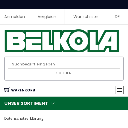
Anmelden
Vergleich
Wunschliste
DE
SUCHEN
WARENKORB
UNSER SORTIMENT
Datenschutzerklärung