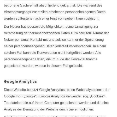
betroffene Sachverhalt abschließend geklärt ist. Die während des
Absendevorgangs zusätzlich erhobenen personenbezogenen Daten
werden spätestens nach einer Frist von sieben Tagen gelöscht.
Der Nutzer hat jederzeit die Möglichkeit, seine Einwilligung zur
Verarbeitung der personenbezogenen Daten zu widerrufen. Nimmt der
Nutzer per Email Kontakt mit uns auf, so kann er der Speicherung
seiner personenbezogenen Daten jederzeit widersprechen. In einem
solchen Fall kann die Konversation nicht fortgeführt werden. Alle
personenbezogenen Daten, die im Zuge der Kontaktaufnahme
gespeichert wurden, werden in diesem Fall gelöscht.
Google Analytics
Diese Website benutzt Google Analytics, einen Webanalysedienst der
Google Inc. („Google“). Google Analytics verwendet sog. „Cookies“,
Textdateien, die auf Ihrem Computer gespeichert werden und die eine
Analyse der Benutzung der Website durch Sie ermöglichen.