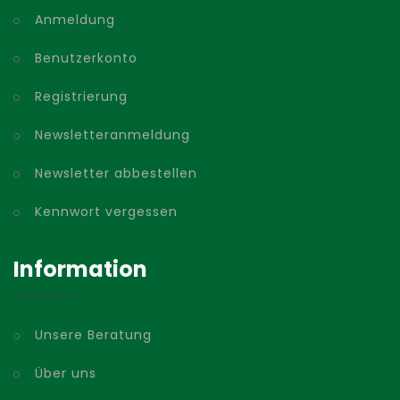
Anmeldung
Benutzerkonto
Registrierung
Newsletteranmeldung
Newsletter abbestellen
Kennwort vergessen
Information
Unsere Beratung
Über uns