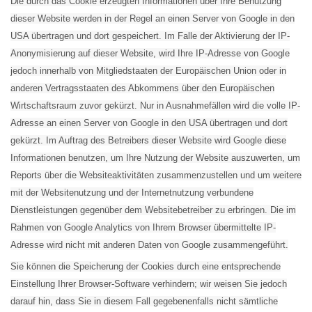
Die durch das Cookie erzeugten Informationen über Ihre Benutzung
dieser Website werden in der Regel an einen Server von Google in den
USA übertragen und dort gespeichert. Im Falle der Aktivierung der IP-
Anonymisierung auf dieser Website, wird Ihre IP-Adresse von Google
jedoch innerhalb von Mitgliedstaaten der Europäischen Union oder in
anderen Vertragsstaaten des Abkommens über den Europäischen
Wirtschaftsraum zuvor gekürzt. Nur in Ausnahmefällen wird die volle IP-
Adresse an einen Server von Google in den USA übertragen und dort
gekürzt. Im Auftrag des Betreibers dieser Website wird Google diese
Informationen benutzen, um Ihre Nutzung der Website auszuwerten, um
Reports über die Websiteaktivitäten zusammenzustellen und um weitere
mit der Websitenutzung und der Internetnutzung verbundene
Dienstleistungen gegenüber dem Websitebetreiber zu erbringen. Die im
Rahmen von Google Analytics von Ihrem Browser übermittelte IP-
Adresse wird nicht mit anderen Daten von Google zusammengeführt.
Sie können die Speicherung der Cookies durch eine entsprechende
Einstellung Ihrer Browser-Software verhindern; wir weisen Sie jedoch
darauf hin, dass Sie in diesem Fall gegebenenfalls nicht sämtliche