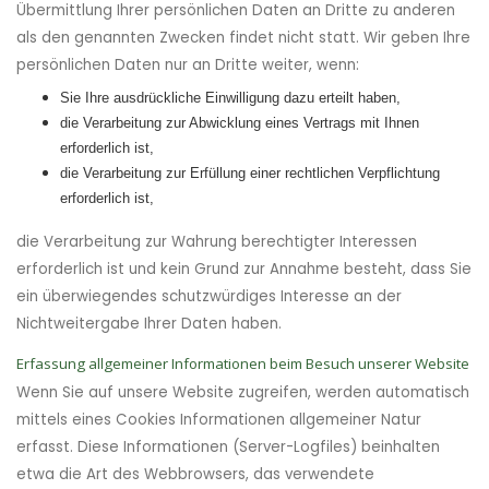
Übermittlung Ihrer persönlichen Daten an Dritte zu anderen
als den genannten Zwecken findet nicht statt. Wir geben Ihre
persönlichen Daten nur an Dritte weiter, wenn:
Sie Ihre ausdrückliche Einwilligung dazu erteilt haben,
die Verarbeitung zur Abwicklung eines Vertrags mit Ihnen
erforderlich ist,
die Verarbeitung zur Erfüllung einer rechtlichen Verpflichtung
erforderlich ist,
die Verarbeitung zur Wahrung berechtigter Interessen
erforderlich ist und kein Grund zur Annahme besteht, dass Sie
ein überwiegendes schutzwürdiges Interesse an der
Nichtweitergabe Ihrer Daten haben.
Erfassung allgemeiner Informationen beim Besuch unserer Website
Wenn Sie auf unsere Website zugreifen, werden automatisch
mittels eines Cookies Informationen allgemeiner Natur
erfasst. Diese Informationen (Server-Logfiles) beinhalten
etwa die Art des Webbrowsers, das verwendete