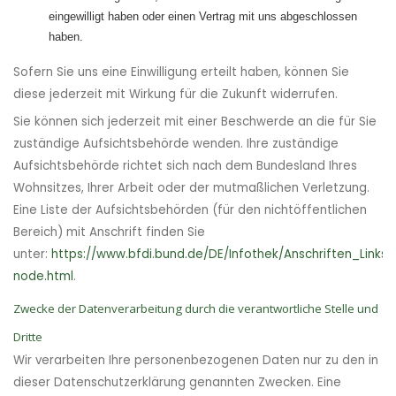
eingewilligt haben oder einen Vertrag mit uns abgeschlossen
haben.
Sofern Sie uns eine Einwilligung erteilt haben, können Sie
diese jederzeit mit Wirkung für die Zukunft widerrufen.
Sie können sich jederzeit mit einer Beschwerde an die für Sie
zuständige Aufsichtsbehörde wenden. Ihre zuständige
Aufsichtsbehörde richtet sich nach dem Bundesland Ihres
Wohnsitzes, Ihrer Arbeit oder der mutmaßlichen Verletzung.
Eine Liste der Aufsichtsbehörden (für den nichtöffentlichen
Bereich) mit Anschrift finden Sie
unter:
https://www.bfdi.bund.de/DE/Infothek/Anschriften_Links/a
node.html
.
Zwecke der Datenverarbeitung durch die verantwortliche Stelle und
Dritte
Wir verarbeiten Ihre personenbezogenen Daten nur zu den in
dieser Datenschutzerklärung genannten Zwecken. Eine