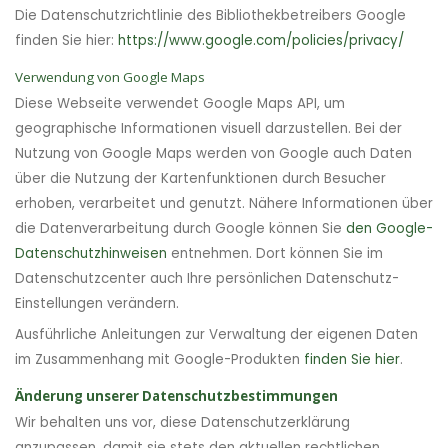
Die Datenschutzrichtlinie des Bibliothekbetreibers Google
finden Sie hier:
https://www.google.com/policies/privacy/
Verwendung von Google Maps
Diese Webseite verwendet Google Maps API, um
geographische Informationen visuell darzustellen. Bei der
Nutzung von Google Maps werden von Google auch Daten
über die Nutzung der Kartenfunktionen durch Besucher
erhoben, verarbeitet und genutzt. Nähere Informationen über
die Datenverarbeitung durch Google können Sie
den Google-
Datenschutzhinweisen
entnehmen. Dort können Sie im
Datenschutzcenter auch Ihre persönlichen Datenschutz-
Einstellungen verändern.
Ausführliche Anleitungen zur Verwaltung der eigenen Daten
im Zusammenhang mit Google-Produkten
finden Sie hier
.
Änderung unserer Datenschutzbestimmungen
Wir behalten uns vor, diese Datenschutzerklärung
anzupassen, damit sie stets den aktuellen rechtlichen