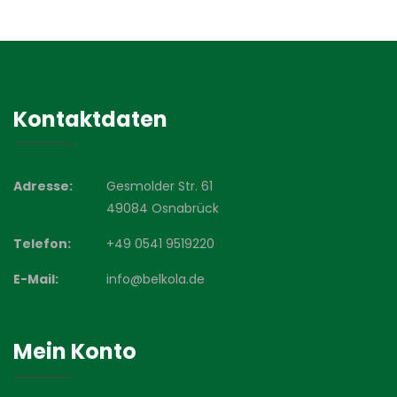
Kontaktdaten
Adresse:
Gesmolder Str. 61
49084 Osnabrück
Telefon:
+49 0541 9519220
E-Mail:
info@belkola.de
Mein Konto