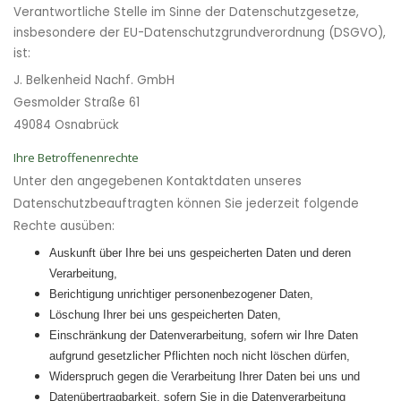
Verantwortliche Stelle im Sinne der Datenschutzgesetze,
insbesondere der EU-Datenschutzgrundverordnung (DSGVO),
ist:
J. Belkenheid Nachf. GmbH
Gesmolder Straße 61
49084 Osnabrück
Ihre Betroffenenrechte
Unter den angegebenen Kontaktdaten unseres
Datenschutzbeauftragten können Sie jederzeit folgende
Rechte ausüben:
Auskunft über Ihre bei uns gespeicherten Daten und deren
Verarbeitung,
Berichtigung unrichtiger personenbezogener Daten,
Löschung Ihrer bei uns gespeicherten Daten,
Einschränkung der Datenverarbeitung, sofern wir Ihre Daten
aufgrund gesetzlicher Pflichten noch nicht löschen dürfen,
Widerspruch gegen die Verarbeitung Ihrer Daten bei uns und
Datenübertragbarkeit, sofern Sie in die Datenverarbeitung