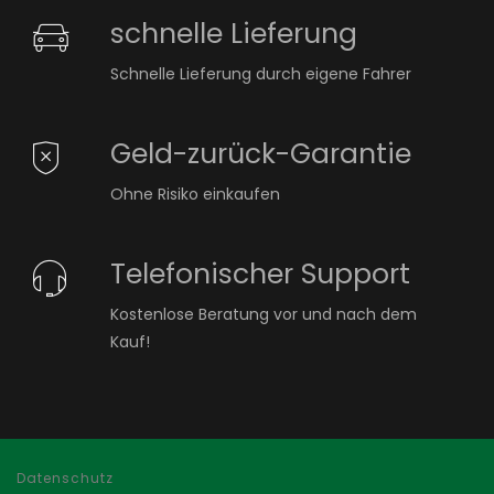
schnelle Lieferung
Schnelle Lieferung durch eigene Fahrer
Geld-zurück-Garantie
Ohne Risiko einkaufen
Telefonischer Support
Kostenlose Beratung vor und nach dem
Kauf!
Datenschutz