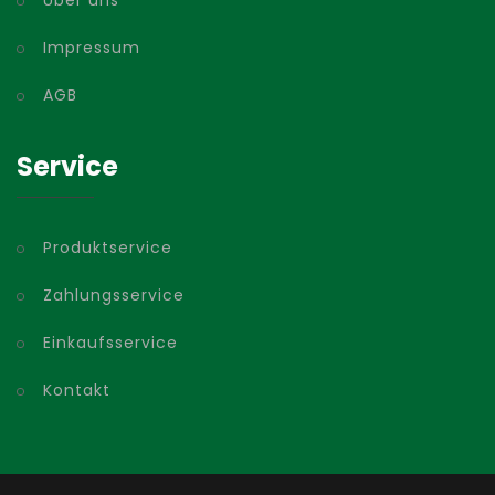
Über uns
Impressum
AGB
Service
Produktservice
Zahlungsservice
Einkaufsservice
Kontakt