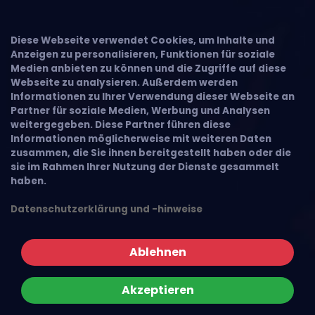
Diese Webseite verwendet Cookies, um Inhalte und
Anzeigen zu personalisieren, Funktionen für soziale
Medien anbieten zu können und die Zugriffe auf diese
Webseite zu analysieren. Außerdem werden
Informationen zu Ihrer Verwendung dieser Webseite an
Partner für soziale Medien, Werbung und Analysen
weitergegeben. Diese Partner führen diese
Informationen möglicherweise mit weiteren Daten
zusammen, die Sie ihnen bereitgestellt haben oder die
sie im Rahmen Ihrer Nutzung der Dienste gesammelt
haben.
Datenschutzerklärung und -hinweise
Ablehnen
Akzeptieren