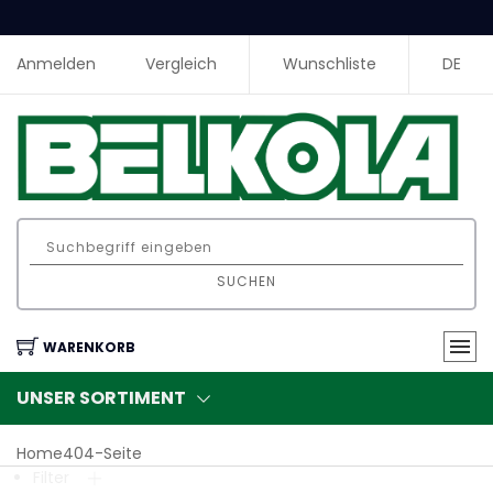
Anmelden
Vergleich
Wunschliste
DE
SUCHEN
WARENKORB
UNSER SORTIMENT
Home404-Seite
Filter