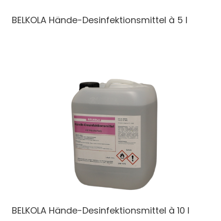
BELKOLA Hände-Desinfektionsmittel à 5 l
BELKOLA Hände-Desinfektionsmittel à 10 l