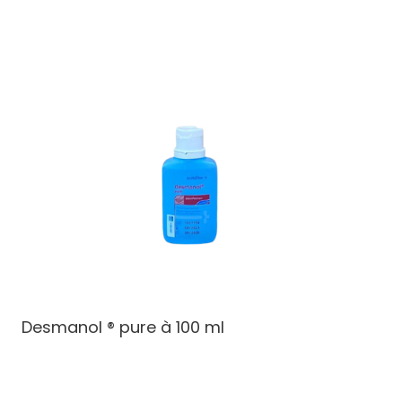
Desmanol ® pure à 100 ml