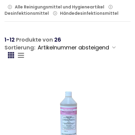
Alle Reinigungsmittel und Hygieneartikel
Desinfektionsmittel
Händedesinfektionsmittel
1-12
Produkte von
26
Sortierung: