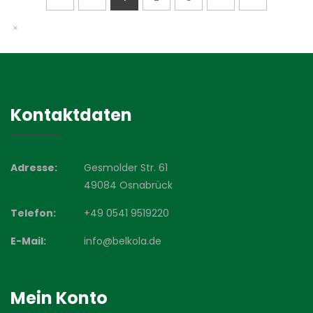
Kontaktdaten
Adresse:
Gesmolder Str. 61
49084 Osnabrück
Telefon:
+49 0541 9519220
E-Mail:
info@belkola.de
Mein Konto