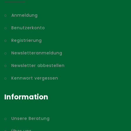
Anmeldung
Benutzerkonto
Registrierung
Newsletteranmeldung
Newsletter abbestellen
Kennwort vergessen
Information
Unsere Beratung