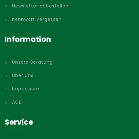
Newsletter abbestellen
Kennwort vergessen
Information
Unsere Beratung
Über uns
Impressum
AGB
Service