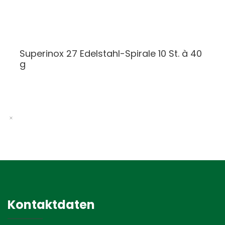
Superinox 27 Edelstahl-Spirale 10 St. à 40
g
Kontaktdaten