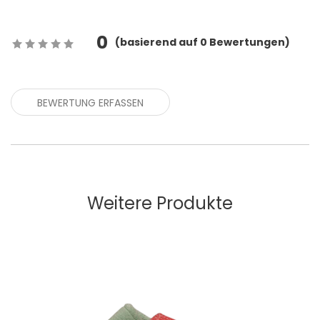
0
(
basierend auf
0
Bewertungen)
BEWERTUNG ERFASSEN
Weitere Produkte