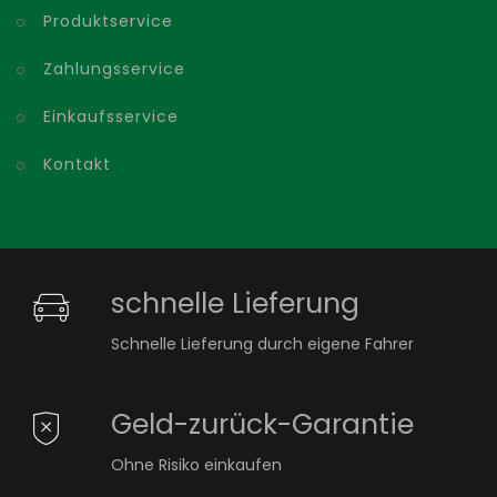
Produktservice
Zahlungsservice
Einkaufsservice
Kontakt
schnelle Lieferung
Schnelle Lieferung durch eigene Fahrer
Geld-zurück-Garantie
Ohne Risiko einkaufen