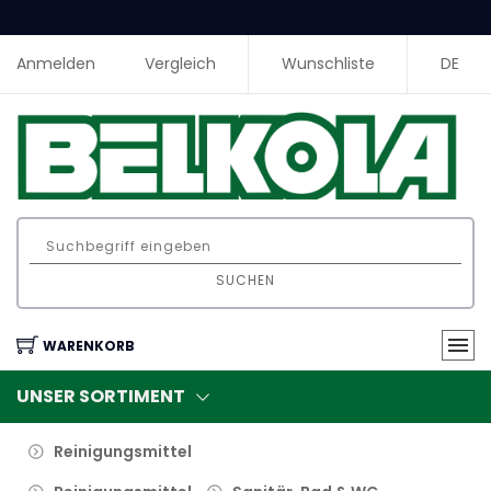
Anmelden
Vergleich
Wunschliste
DE
SUCHEN
WARENKORB
UNSER SORTIMENT
Reinigungsmittel