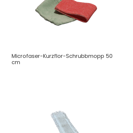
Microfaser-Kurzflor-Schrubbmopp 50
cm