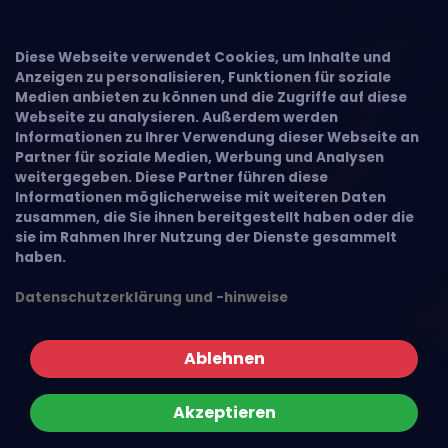
Diese Webseite verwendet Cookies, um Inhalte und
Anzeigen zu personalisieren, Funktionen für soziale
Medien anbieten zu können und die Zugriffe auf diese
Webseite zu analysieren. Außerdem werden
Informationen zu Ihrer Verwendung dieser Webseite an
Partner für soziale Medien, Werbung und Analysen
weitergegeben. Diese Partner führen diese
Informationen möglicherweise mit weiteren Daten
zusammen, die Sie ihnen bereitgestellt haben oder die
sie im Rahmen Ihrer Nutzung der Dienste gesammelt
haben.
Datenschutzerklärung und -hinweise
Ablehnen
Akzeptieren