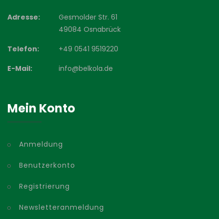
Adresse:
Gesmolder Str. 61
49084 Osnabrück
Telefon:
+49 0541 9519220
E-Mail:
info@belkola.de
Mein Konto
Anmeldung
Benutzerkonto
Registrierung
Newsletteranmeldung