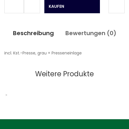
Beschreibung
Bewertungen (
0
)
incl. Kst.-Presse, grau + Presseneinlage
Weitere Produkte