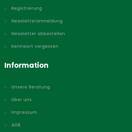
Registrierung
Newsletteranmeldung
Newsletter abbestellen
Kennwort vergessen
Information
Unsere Beratung
Über uns
Impressum
AGB