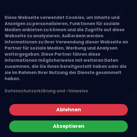
Diese Webseite verwendet Cookies, um Inhalte und
Anzeigen zu personalisieren, Funktionen für soziale
Medien anbieten zu können und die Zugriffe auf diese
Webseite zu analysieren. Außerdem werden
Informationen zu Ihrer Verwendung dieser Webseite an
Partner für soziale Medien, Werbung und Analysen
weitergegeben. Diese Partner führen diese
Informationen möglicherweise mit weiteren Daten
zusammen, die Sie ihnen bereitgestellt haben oder die
sie im Rahmen Ihrer Nutzung der Dienste gesammelt
haben.
Datenschutzerklärung und -hinweise
Ablehnen
Akzeptieren