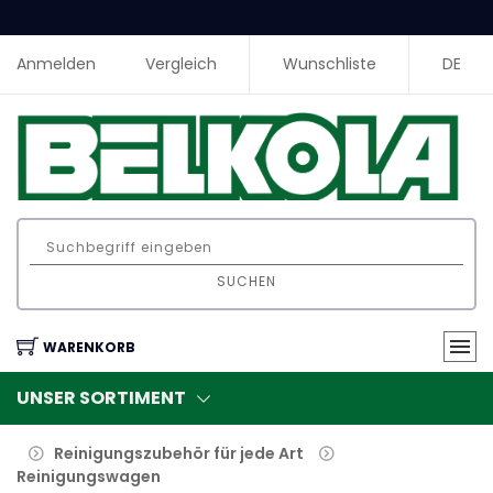
Anmelden
Vergleich
Wunschliste
DE
SUCHEN
WARENKORB
UNSER SORTIMENT
Reinigungszubehör für jede Art
Reinigungswagen