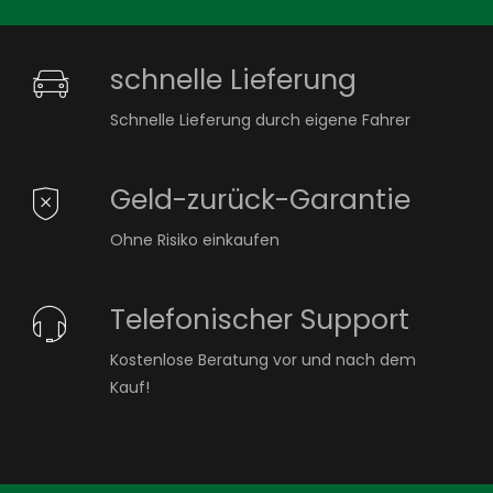
schnelle Lieferung
Schnelle Lieferung durch eigene Fahrer
Geld-zurück-Garantie
Ohne Risiko einkaufen
Telefonischer Support
Kostenlose Beratung vor und nach dem
Kauf!