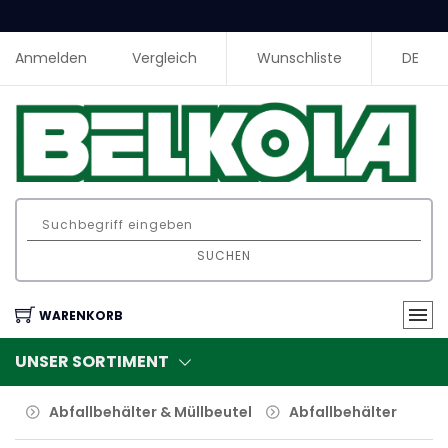
Anmelden
Vergleich
Wunschliste
DE
SUCHEN
WARENKORB
UNSER SORTIMENT
Abfallbehälter & Müllbeutel
Abfallbehälter