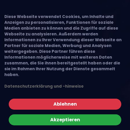
Diese Webseite verwendet Cookies, um Inhalte und
Anzeigen zu personalisieren, Funktionen für soziale
Medien anbieten zu können und die Zugriffe auf diese
Webseite zu analysieren. Außerdem werden
Informationen zu Ihrer Verwendung dieser Webseite an
Partner für soziale Medien, Werbung und Analysen
weitergegeben. Diese Partner führen diese
Informationen möglicherweise mit weiteren Daten
zusammen, die Sie ihnen bereitgestellt haben oder die
sie im Rahmen Ihrer Nutzung der Dienste gesammelt
haben.
Datenschutzerklärung und -hinweise
Ablehnen
Akzeptieren