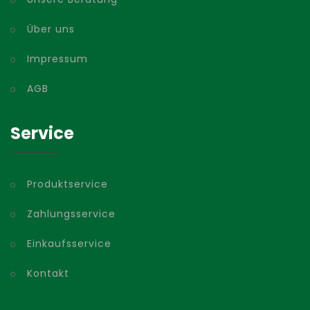
Über uns
Impressum
AGB
Service
Produktservice
Zahlungsservice
Einkaufsservice
Kontakt