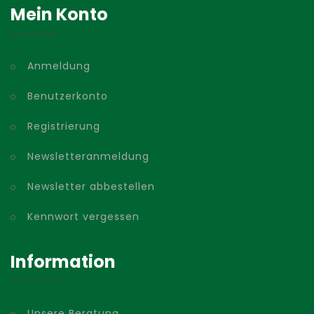
Mein Konto
Anmeldung
Benutzerkonto
Registrierung
Newsletteranmeldung
Newsletter abbestellen
Kennwort vergessen
Information
Unsere Beratung