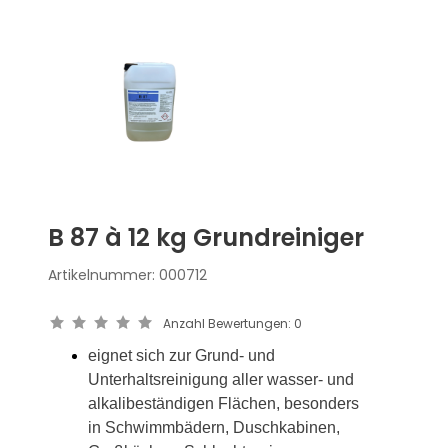
B 87 à 12 kg Grundreiniger
Artikelnummer:
000712
Anzahl Bewertungen:
0
eignet sich zur Grund- und
Unterhaltsreinigung aller wasser- und
alkalibeständigen Flächen, besonders
in Schwimmbädern, Duschkabinen,