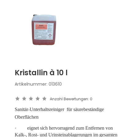
Kristallin à 10 l
Artikelnummer:
013610
Anzahl Bewertungen:
0
Sanitär-Unterhaltsreiniger für säurebeständige
Oberflächen
·
eignet sich hervorragend zum Entfernen von
Kalk-, Rost- und Urinsteinablagerungen im gesamten